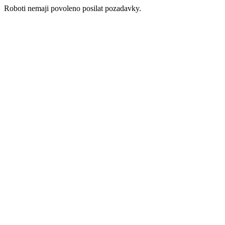
Roboti nemaji povoleno posilat pozadavky.