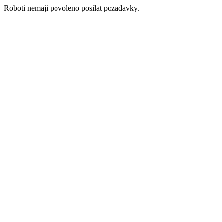
Roboti nemaji povoleno posilat pozadavky.