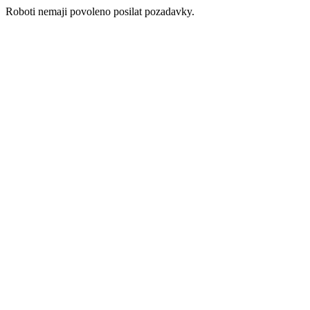
Roboti nemaji povoleno posilat pozadavky.