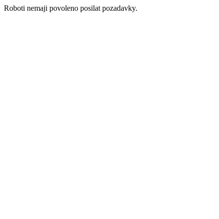
Roboti nemaji povoleno posilat pozadavky.